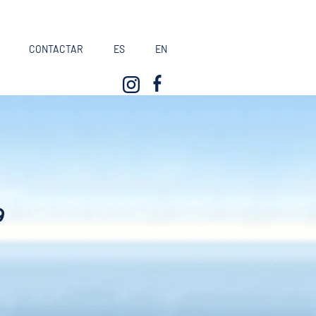
CONTACTAR
ES
EN
9