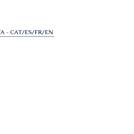
A - CAT/ES/FR/EN