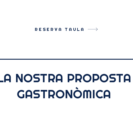
RESERVA TAULA
LA NOSTRA PROPOSTA
GASTRONÒMICA