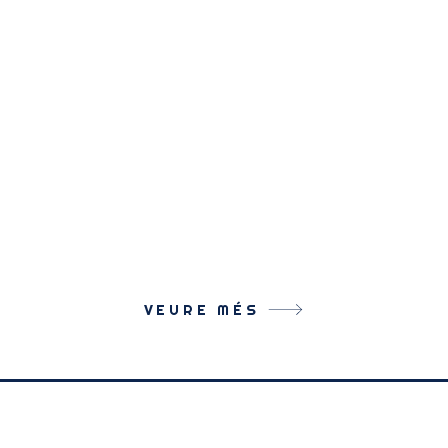
VEURE MÉS